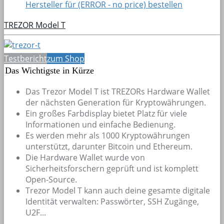
Hersteller für (ERROR - no price) bestellen
TREZOR Model T
Testbericht
zum Shop
Das Wichtigste in Kürze
Das Trezor Model T ist TREZORs Hardware Wallet
der nächsten Generation für Kryptowährungen.
Ein großes Farbdisplay bietet Platz für viele
Informationen und einfache Bedienung.
Es werden mehr als 1000 Kryptowährungen
unterstützt, darunter Bitcoin und Ethereum.
Die Hardware Wallet wurde von
Sicherheitsforschern geprüft und ist komplett
Open-Source.
Trezor Model T kann auch deine gesamte digitale
Identität verwalten: Passwörter, SSH Zugänge,
U2F...