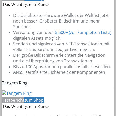
Das Wichtigste in Kürze
Die beliebteste Hardware Wallet der Welt ist jetzt
noch besser: Größerer Bildschirm und mehr
Speicher.
Verwaltung von über
5.500+
(zur kompletten Liste)
digitalen Assets möglich.
Senden und signieren von NFT-Transaktionen mit
voller Transparenz in Ledger Live möglich.
Der große Bildschirm erleichtert die Navigation
und die Überprüfung von Transaktionen.
Bis zu 100 Apps können parallel installiert werden.
ANSSI zertifizierte Sicherheit der Komponenten
Tangem Ring
Testbericht
zum Shop
Das Wichtigste in Kürze