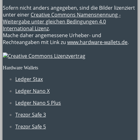
Sofern nicht anders angegeben, sind die Bilder lizenziert
unter einer
Creative Commons Namensnennung -
Weitergabe unter gleichen Bedingungen 4.0
International Lizenz
.
Mache daher angemessene Urheber- und
Rechteangaben mit Link zu
www.hardware-wallets.de
.
Hardware Wallets
Ledger Stax
Ledger Nano X
Ledger Nano S Plus
Trezor Safe 3
Trezor Safe 5