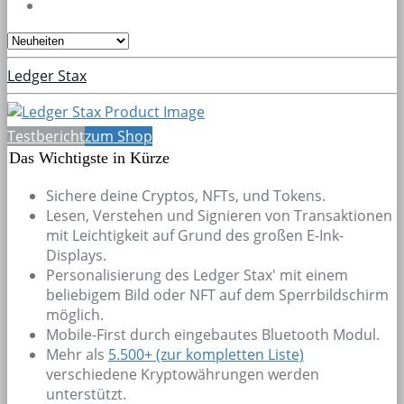
Ledger Stax
Testbericht
zum Shop
Das Wichtigste in Kürze
Sichere deine Cryptos, NFTs, und Tokens.
Lesen, Verstehen und Signieren von Transaktionen
mit Leichtigkeit auf Grund des großen E-Ink-
Displays.
Personalisierung des Ledger Stax' mit einem
beliebigem Bild oder NFT auf dem Sperrbildschirm
möglich.
Mobile-First durch eingebautes Bluetooth Modul.
Mehr als
5.500+
(zur kompletten Liste)
verschiedene Kryptowährungen werden
unterstützt.