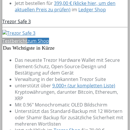
Jetzt bestellen für
399,00 € (klicke hier, um den
aktuellen Preis zu prüfen)
im
Ledger Shop
Trezor Safe 3
Testbericht
zum Shop
Das Wichtigste in Kürze
Das neueste Trezor Hardware Wallet mit Secure
Element-Schutz, Open-Source-Design und
Bestätigung auf dem Gerät
Verwaltung in der bekannten Trezor Suite
unterstützt über
9.000+
(zur kompletten Liste)
Kryptowährungen, darunter Bitcoin, Ethereum,
XRP
Mit 0.96" Monochromatic OLED Bildschirm
Unterstützt das Standard-Backup mit 12 Wörtern
oder Shamir Backup für zusätzliche Sicherheit mit
mehreren Wortlisten