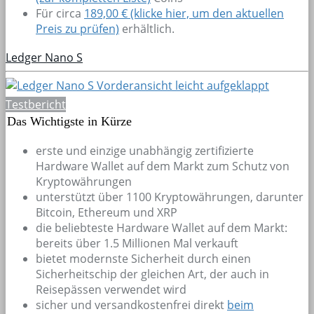
Für circa
189,00 € (klicke hier, um den aktuellen
Preis zu prüfen)
erhältlich.
Ledger Nano S
Testbericht
Das Wichtigste in Kürze
erste und einzige unabhängig zertifizierte
Hardware Wallet auf dem Markt zum Schutz von
Kryptowährungen
unterstützt über 1100 Kryptowährungen, darunter
Bitcoin, Ethereum und XRP
die beliebteste Hardware Wallet auf dem Markt:
bereits über 1.5 Millionen Mal verkauft
bietet modernste Sicherheit durch einen
Sicherheitschip der gleichen Art, der auch in
Reisepässen verwendet wird
sicher und versandkostenfrei direkt
beim