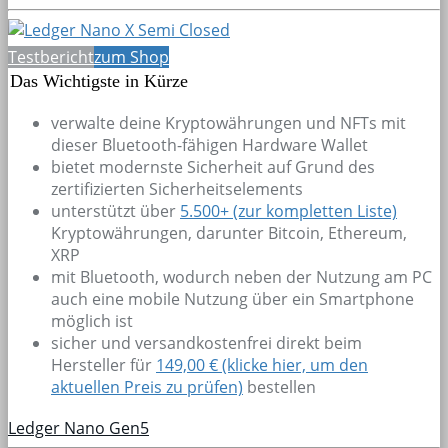
Testbericht
zum Shop
Das Wichtigste in Kürze
verwalte deine Kryptowährungen und NFTs mit
dieser Bluetooth-fähigen Hardware Wallet
bietet modernste Sicherheit auf Grund des
zertifizierten Sicherheitselements
unterstützt über
5.500+
(zur kompletten Liste)
Kryptowährungen, darunter Bitcoin, Ethereum,
XRP
mit Bluetooth, wodurch neben der Nutzung am PC
auch eine mobile Nutzung über ein Smartphone
möglich ist
sicher und versandkostenfrei direkt beim
Hersteller für
149,00 € (klicke hier, um den
aktuellen Preis zu prüfen)
bestellen
Ledger Nano Gen5