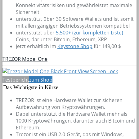
Konnektivitätsrisiken und gewährleistet maximale
Sicherheit
unterstützt über 30 Software Wallets und ist somit
mit allen gängigen Betriebssystemen kompatibel
unterstützt über
5.500+
(zur kompletten Liste)
Coins, darunter Bitcoin, Ethereum, XRP
jetzt erhältlich im
Keystone Shop
für 149,00 $
TREZOR Model One
Testbericht
zum Shop
Das Wichtigste in Kürze
TREZOR ist eine Hardware Wallet zur sicheren
Aufbewahrung von Kryptowährungen.
Dabei unterstützt die Hardware Wallet mehr als
1000 Kryptowährungen, darunter auch Bitcoin und
Ethereum.
Trezor ist ein USB 2.0-Gerät, das mit Windows,