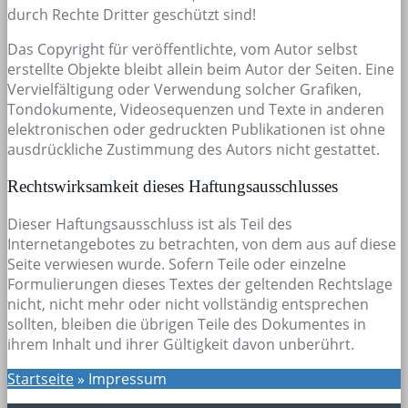
durch Rechte Dritter geschützt sind!
Das Copyright für veröffentlichte, vom Autor selbst
erstellte Objekte bleibt allein beim Autor der Seiten. Eine
Vervielfältigung oder Verwendung solcher Grafiken,
Tondokumente, Videosequenzen und Texte in anderen
elektronischen oder gedruckten Publikationen ist ohne
ausdrückliche Zustimmung des Autors nicht gestattet.
Rechtswirksamkeit dieses Haftungsausschlusses
Dieser Haftungsausschluss ist als Teil des
Internetangebotes zu betrachten, von dem aus auf diese
Seite verwiesen wurde. Sofern Teile oder einzelne
Formulierungen dieses Textes der geltenden Rechtslage
nicht, nicht mehr oder nicht vollständig entsprechen
sollten, bleiben die übrigen Teile des Dokumentes in
ihrem Inhalt und ihrer Gültigkeit davon unberührt.
Startseite
»
Impressum