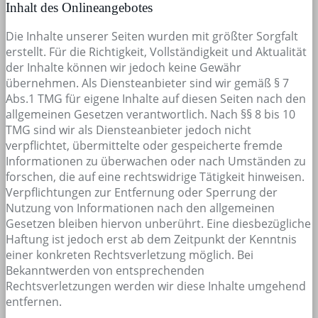
Inhalt des Onlineangebotes
Die Inhalte unserer Seiten wurden mit größter Sorgfalt
erstellt. Für die Richtigkeit, Vollständigkeit und Aktualität
der Inhalte können wir jedoch keine Gewähr
übernehmen. Als Diensteanbieter sind wir gemäß § 7
Abs.1 TMG für eigene Inhalte auf diesen Seiten nach den
allgemeinen Gesetzen verantwortlich. Nach §§ 8 bis 10
TMG sind wir als Diensteanbieter jedoch nicht
verpflichtet, übermittelte oder gespeicherte fremde
Informationen zu überwachen oder nach Umständen zu
forschen, die auf eine rechtswidrige Tätigkeit hinweisen.
Verpflichtungen zur Entfernung oder Sperrung der
Nutzung von Informationen nach den allgemeinen
Gesetzen bleiben hiervon unberührt. Eine diesbezügliche
Haftung ist jedoch erst ab dem Zeitpunkt der Kenntnis
einer konkreten Rechtsverletzung möglich. Bei
Bekanntwerden von entsprechenden
Rechtsverletzungen werden wir diese Inhalte umgehend
entfernen.