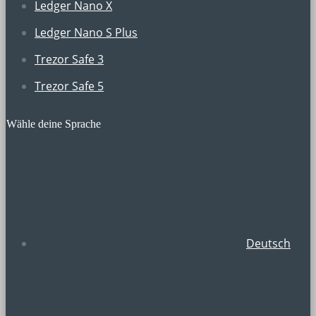
Ledger Nano X
Ledger Nano S Plus
Trezor Safe 3
Trezor Safe 5
Wähle deine Sprache
Deutsch