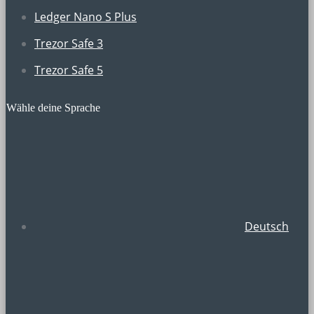
Ledger Nano S Plus
Trezor Safe 3
Trezor Safe 5
Wähle deine Sprache
Deutsch