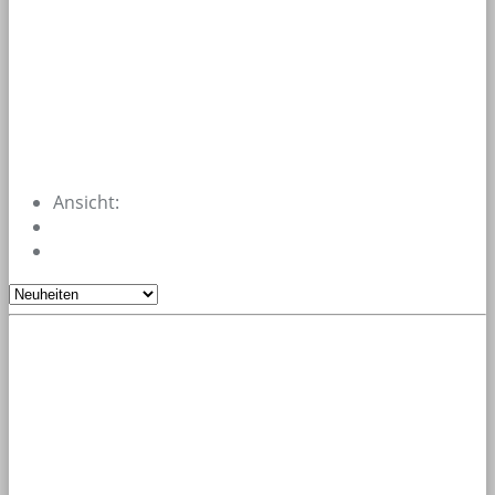
Ansicht: