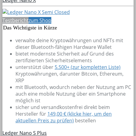
Testbericht
zum Shop
Das Wichtigste in Kürze
verwalte deine Kryptowährungen und NFTs mit
dieser Bluetooth-fähigen Hardware Wallet
bietet modernste Sicherheit auf Grund des
zertifizierten Sicherheitselements
unterstützt über
5.500+
(zur kompletten Liste)
Kryptowährungen, darunter Bitcoin, Ethereum,
XRP
mit Bluetooth, wodurch neben der Nutzung am PC
auch eine mobile Nutzung über ein Smartphone
möglich ist
sicher und versandkostenfrei direkt beim
Hersteller für
149,00 € (klicke hier, um den
aktuellen Preis zu prüfen)
bestellen
Ledger Nano S Plus