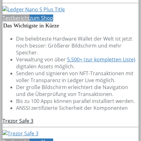
Testbericht
zum Shop
Das Wichtigste in Kürze
Die beliebteste Hardware Wallet der Welt ist jetzt
noch besser: Größerer Bildschirm und mehr
Speicher.
Verwaltung von über
5.500+
(zur kompletten Liste)
digitalen Assets möglich.
Senden und signieren von NFT-Transaktionen mit
voller Transparenz in Ledger Live möglich.
Der große Bildschirm erleichtert die Navigation
und die Überprüfung von Transaktionen.
Bis zu 100 Apps können parallel installiert werden.
ANSSI zertifizierte Sicherheit der Komponenten
Trezor Safe 3