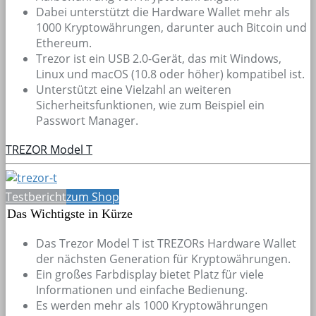
Dabei unterstützt die Hardware Wallet mehr als
1000 Kryptowährungen, darunter auch Bitcoin und
Ethereum.
Trezor ist ein USB 2.0-Gerät, das mit Windows,
Linux und macOS (10.8 oder höher) kompatibel ist.
Unterstützt eine Vielzahl an weiteren
Sicherheitsfunktionen, wie zum Beispiel ein
Passwort Manager.
TREZOR Model T
Testbericht
zum Shop
Das Wichtigste in Kürze
Das Trezor Model T ist TREZORs Hardware Wallet
der nächsten Generation für Kryptowährungen.
Ein großes Farbdisplay bietet Platz für viele
Informationen und einfache Bedienung.
Es werden mehr als 1000 Kryptowährungen