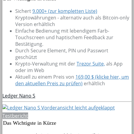
Sichert
9.000+
(zur kompletten Liste)
Kryptowährungen - alternativ auch als Bitcoin-only
Version erhältlich
Einfache Bedienung mit lebendigem Farb-
Touchscreen und haptischem Feedback zur
Bestätigung.
Durch Secure Element, PIN und Passwort
geschützt
Krypto-Verwaltung mit der
Trezor Suite,
als App
oder im Web
Aktuell zu einem Preis von
169,00 $ (klicke hier, um
den aktuellen Preis zu prüfen)
erhältlich
Ledger Nano S
Testbericht
Das Wichtigste in Kürze