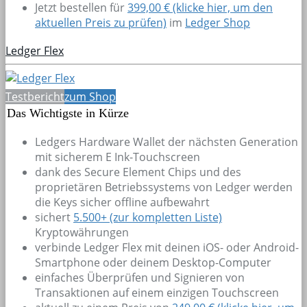
Jetzt bestellen für
399,00 € (klicke hier, um den
aktuellen Preis zu prüfen)
im
Ledger Shop
Ledger Flex
Testbericht
zum Shop
Das Wichtigste in Kürze
Ledgers Hardware Wallet der nächsten Generation
mit sicherem E Ink-Touchscreen
dank des Secure Element Chips und des
proprietären Betriebssystems von Ledger werden
die Keys sicher offline aufbewahrt
sichert
5.500+
(zur kompletten Liste)
Kryptowährungen
verbinde Ledger Flex mit deinen iOS- oder Android-
Smartphone oder deinem Desktop-Computer
einfaches Überprüfen und Signieren von
Transaktionen auf einem einzigen Touchscreen