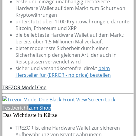
erste und einzige unabhängig zertifizierte
Hardware Wallet auf dem Markt zum Schutz von
Kryptowährungen
unterstützt über 1100 Kryptowährungen, darunter
Bitcoin, Ethereum und XRP
die beliebteste Hardware Wallet auf dem Markt:
bereits über 1.5 Millionen Mal verkauft
bietet modernste Sicherheit durch einen
Sicherheitschip der gleichen Art, der auch in
Reisepässen verwendet wird
sicher und versandkostenfrei direkt
beim
Hersteller für (ERROR - no price) bestellen
TREZOR Model One
Testbericht
zum Shop
Das Wichtigste in Kürze
TREZOR ist eine Hardware Wallet zur sicheren
Aufbewahrung von Kryptowährungen.