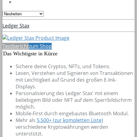
Ledger Stax
Testbericht
zum Shop
Das Wichtigste in Kürze
Sichere deine Cryptos, NFTs, und Tokens.
Lesen, Verstehen und Signieren von Transaktionen
mit Leichtigkeit auf Grund des großen E-Ink-
Displays.
Personalisierung des Ledger Stax' mit einem
beliebigem Bild oder NFT auf dem Sperrbildschirm
möglich.
Mobile-First durch eingebautes Bluetooth Modul.
Mehr als
5.500+
(zur kompletten Liste)
verschiedene Kryptowährungen werden
unterstützt.