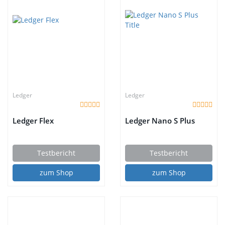
Ledger
Ledger
Ledger Flex
Ledger Nano S Plus
Testbericht
Testbericht
zum Shop
zum Shop