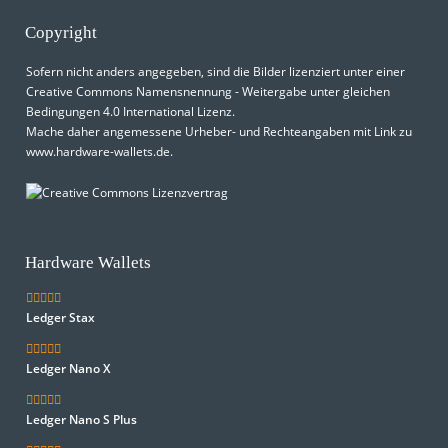
Copyright
Sofern nicht anders angegeben, sind die Bilder lizenziert unter einer
Creative Commons Namensnennung - Weitergabe unter gleichen
Bedingungen 4.0 International Lizenz
.
Mache daher angemessene Urheber- und Rechteangaben mit Link zu
www.hardware-wallets.de
.
Hardware Wallets
Ledger Stax
Ledger Nano X
Ledger Nano S Plus