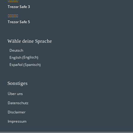
Trezor Safe 3
Trezor Safe 5
Wähle deine Sprache
Deutsch
Englisch
English
(
)
Spanisch
Español
(
)
Sonstiges
Über uns
Datenschutz
Disclaimer
Impressum