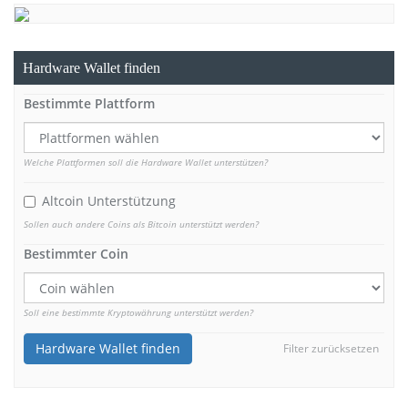
Hardware Wallet finden
Bestimmte Plattform
Welche Plattformen soll die Hardware Wallet unterstützen?
Altcoin Unterstützung
Sollen auch andere Coins als Bitcoin unterstützt werden?
Bestimmter Coin
Soll eine bestimmte Kryptowährung unterstützt werden?
Hardware Wallet finden
Filter zurücksetzen