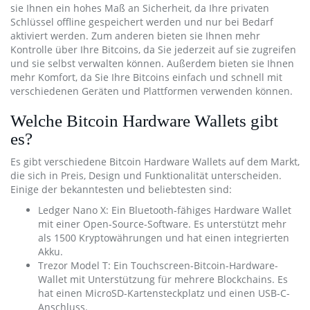
sie Ihnen ein hohes Maß an Sicherheit, da Ihre privaten
Schlüssel offline gespeichert werden und nur bei Bedarf
aktiviert werden. Zum anderen bieten sie Ihnen mehr
Kontrolle über Ihre Bitcoins, da Sie jederzeit auf sie zugreifen
und sie selbst verwalten können. Außerdem bieten sie Ihnen
mehr Komfort, da Sie Ihre Bitcoins einfach und schnell mit
verschiedenen Geräten und Plattformen verwenden können.
Welche Bitcoin Hardware Wallets gibt
es?
Es gibt verschiedene Bitcoin Hardware Wallets auf dem Markt,
die sich in Preis, Design und Funktionalität unterscheiden.
Einige der bekanntesten und beliebtesten sind:
Ledger Nano X: Ein Bluetooth-fähiges Hardware Wallet
mit einer Open-Source-Software. Es unterstützt mehr
als 1500 Kryptowährungen und hat einen integrierten
Akku.
Trezor Model T: Ein Touchscreen-Bitcoin-Hardware-
Wallet mit Unterstützung für mehrere Blockchains. Es
hat einen MicroSD-Kartensteckplatz und einen USB-C-
Anschluss.