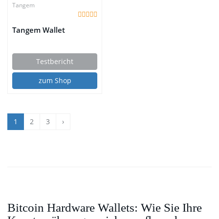
Tangem
Tangem Wallet
Testbericht
zum Shop
1
2
3
›
Bitcoin Hardware Wallets: Wie Sie Ihre