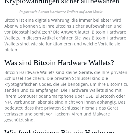
Kryptowährungen sicher aufbewahren
Es gibt viele Bitcoin Hardware Wallets auf dem Markt
Bitcoin ist eine digitale Währung, die immer beliebter wird.
Aber wie können Sie Ihre Bitcoins sicher aufbewahren und
vor Diebstahl schützen? Die Antwort lautet: Bitcoin Hardware
Wallets. In diesem Artikel erfahren Sie, was Bitcoin Hardware
Wallets sind, wie sie funktionieren und welche Vorteile sie
bieten.
Was sind Bitcoin Hardware Wallets?
Bitcoin Hardware Wallets sind kleine Geräte, die Ihre privaten
Schlüssel speichern. Die privaten Schlüssel sind die
kryptografischen Codes, die Sie benötigen, um Ihre Bitcoins zu
senden und zu empfangen. Die Hardware Wallets sind mit
Ihrem Computer oder Smartphone über USB, Bluetooth oder
NFC verbunden, aber sie sind nicht von ihnen abhängig. Das
bedeutet, dass Ihre privaten Schlüssel niemals das Gerät
verlassen und somit vor Hackern, Viren und Malware
geschützt sind.
Wie funktionieren Bitcoin Hardware