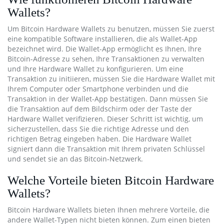
Wallets?
Um Bitcoin Hardware Wallets zu benutzen, müssen Sie zuerst
eine kompatible Software installieren, die als Wallet-App
bezeichnet wird. Die Wallet-App ermöglicht es Ihnen, Ihre
Bitcoin-Adresse zu sehen, Ihre Transaktionen zu verwalten
und Ihre Hardware Wallet zu konfigurieren. Um eine
Transaktion zu initiieren, müssen Sie die Hardware Wallet mit
Ihrem Computer oder Smartphone verbinden und die
Transaktion in der Wallet-App bestätigen. Dann müssen Sie
die Transaktion auf dem Bildschirm oder der Taste der
Hardware Wallet verifizieren. Dieser Schritt ist wichtig, um
sicherzustellen, dass Sie die richtige Adresse und den
richtigen Betrag eingeben haben. Die Hardware Wallet
signiert dann die Transaktion mit Ihrem privaten Schlüssel
und sendet sie an das Bitcoin-Netzwerk.
Welche Vorteile bieten Bitcoin Hardware
Wallets?
Bitcoin Hardware Wallets bieten Ihnen mehrere Vorteile, die
andere Wallet-Typen nicht bieten können. Zum einen bieten