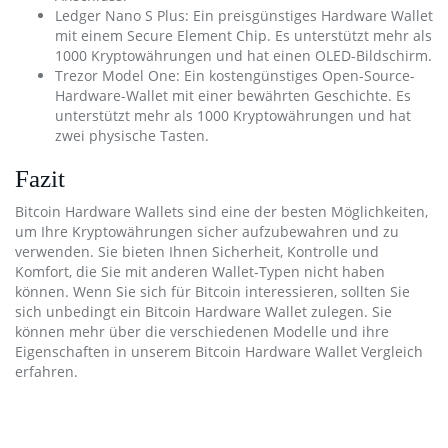
Ledger Nano S Plus: Ein preisgünstiges Hardware Wallet
mit einem Secure Element Chip. Es unterstützt mehr als
1000 Kryptowährungen und hat einen OLED-Bildschirm.
Trezor Model One: Ein kostengünstiges Open-Source-
Hardware-Wallet mit einer bewährten Geschichte. Es
unterstützt mehr als 1000 Kryptowährungen und hat
zwei physische Tasten.
Fazit
Bitcoin Hardware Wallets sind eine der besten Möglichkeiten,
um Ihre Kryptowährungen sicher aufzubewahren und zu
verwenden. Sie bieten Ihnen Sicherheit, Kontrolle und
Komfort, die Sie mit anderen Wallet-Typen nicht haben
können. Wenn Sie sich für Bitcoin interessieren, sollten Sie
sich unbedingt ein Bitcoin Hardware Wallet zulegen. Sie
können mehr über die verschiedenen Modelle und ihre
Eigenschaften in unserem Bitcoin Hardware Wallet Vergleich
erfahren.