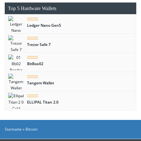
Top 5 Hardware Wallets
Ledger Nano Gen5
Trezor Safe 7
BitBox02
Tangem Wallet
ELLIPAL Titan 2.0
Startseite
»
Bitcoin