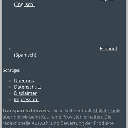
(
Englisch
)
Español
(
Spanisch
)
Sonstiges
Über uns
Datenschutz
Disclaimer
Impressum
Transparenzhinweis:
Diese Seite enthält
Affiliate-Links
,
über die wir beim Kauf eine Provision erhalten. Die
redaktionelle Auswahl und Bewertung der Produkte