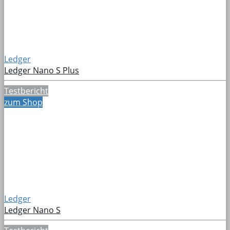
Ledger
Ledger Nano S Plus
Testbericht
zum Shop
Ledger
Ledger Nano S