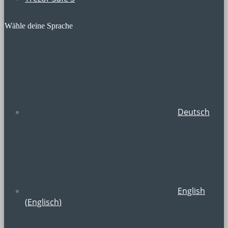
Wähle deine Sprache
Deutsch
English
(
Englisch
)