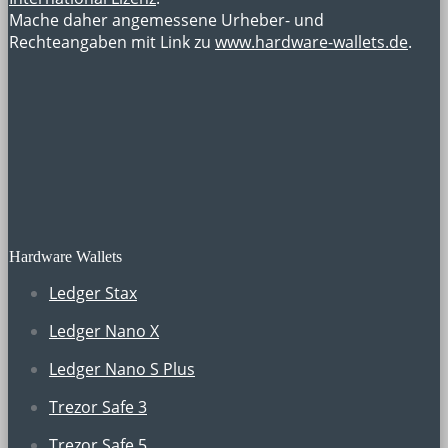
Mache daher angemessene Urheber- und
Rechteangaben mit Link zu
www.hardware-wallets.de
.
Hardware Wallets
Ledger Stax
Ledger Nano X
Ledger Nano S Plus
Trezor Safe 3
Trezor Safe 5