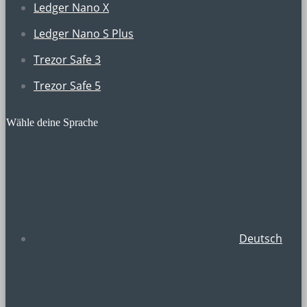
Ledger Nano X
Ledger Nano S Plus
Trezor Safe 3
Trezor Safe 5
Wähle deine Sprache
Deutsch