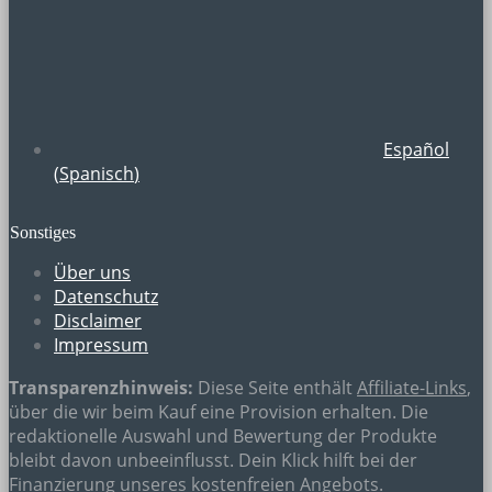
Español
(
Spanisch
)
Sonstiges
Über uns
Datenschutz
Disclaimer
Impressum
Transparenzhinweis:
Diese Seite enthält
Affiliate-Links
,
über die wir beim Kauf eine Provision erhalten. Die
redaktionelle Auswahl und Bewertung der Produkte
bleibt davon unbeeinflusst. Dein Klick hilft bei der
Finanzierung unseres kostenfreien Angebots.