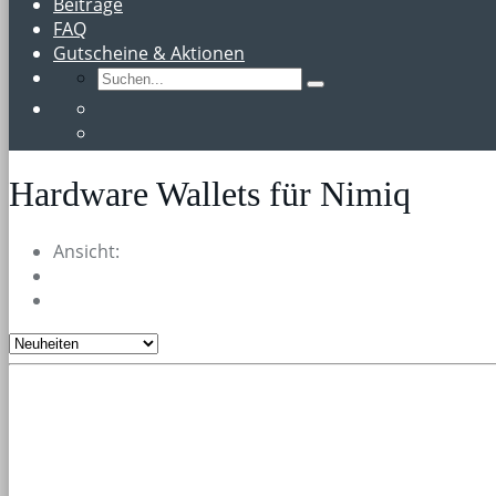
Beiträge
FAQ
Gutscheine & Aktionen
Hardware Wallets für Nimiq
Ansicht: