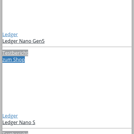
Ledger
Ledger Nano Gen5
Testbericht
zum Shop
Ledger
Ledger Nano S