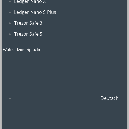
Ledger Nano X
Ledger Nano S Plus
Trezor Safe 3
Trezor Safe 5
Wähle deine Sprache
Deutsch