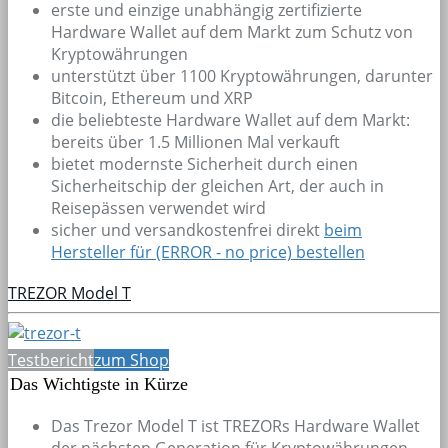
erste und einzige unabhängig zertifizierte
Hardware Wallet auf dem Markt zum Schutz von
Kryptowährungen
unterstützt über 1100 Kryptowährungen, darunter
Bitcoin, Ethereum und XRP
die beliebteste Hardware Wallet auf dem Markt:
bereits über 1.5 Millionen Mal verkauft
bietet modernste Sicherheit durch einen
Sicherheitschip der gleichen Art, der auch in
Reisepässen verwendet wird
sicher und versandkostenfrei direkt
beim
Hersteller für (ERROR - no price) bestellen
TREZOR Model T
Testbericht
zum Shop
Das Wichtigste in Kürze
Das Trezor Model T ist TREZORs Hardware Wallet
der nächsten Generation für Kryptowährungen.