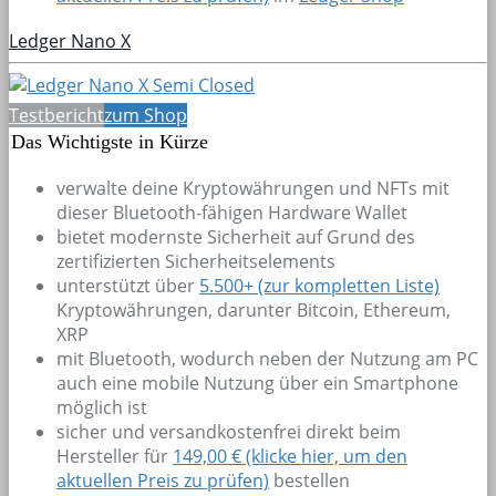
Ledger Nano X
Testbericht
zum Shop
Das Wichtigste in Kürze
verwalte deine Kryptowährungen und NFTs mit
dieser Bluetooth-fähigen Hardware Wallet
bietet modernste Sicherheit auf Grund des
zertifizierten Sicherheitselements
unterstützt über
5.500+
(zur kompletten Liste)
Kryptowährungen, darunter Bitcoin, Ethereum,
XRP
mit Bluetooth, wodurch neben der Nutzung am PC
auch eine mobile Nutzung über ein Smartphone
möglich ist
sicher und versandkostenfrei direkt beim
Hersteller für
149,00 € (klicke hier, um den
aktuellen Preis zu prüfen)
bestellen