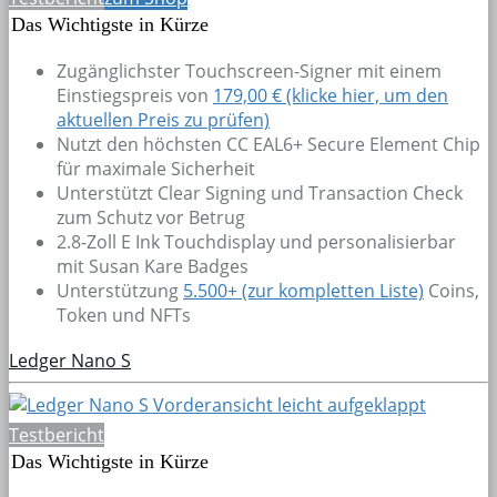
Das Wichtigste in Kürze
Zugänglichster Touchscreen-Signer mit einem
Einstiegspreis von
179,00 € (klicke hier, um den
aktuellen Preis zu prüfen)
Nutzt den höchsten CC EAL6+ Secure Element Chip
für maximale Sicherheit
Unterstützt Clear Signing und Transaction Check
zum Schutz vor Betrug
2.8-Zoll E Ink Touchdisplay und personalisierbar
mit Susan Kare Badges
Unterstützung
5.500+
(zur kompletten Liste)
Coins,
Token und NFTs
Ledger Nano S
Testbericht
Das Wichtigste in Kürze