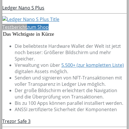
Ledger Nano S Plus
Testbericht
zum Shop
Das Wichtigste in Kürze
Die beliebteste Hardware Wallet der Welt ist jetzt
noch besser: Größerer Bildschirm und mehr
Speicher.
Verwaltung von über
5.500+
(zur kompletten Liste)
digitalen Assets möglich.
Senden und signieren von NFT-Transaktionen mit
voller Transparenz in Ledger Live möglich.
Der große Bildschirm erleichtert die Navigation
und die Überprüfung von Transaktionen.
Bis zu 100 Apps können parallel installiert werden.
ANSSI zertifizierte Sicherheit der Komponenten
Trezor Safe 3