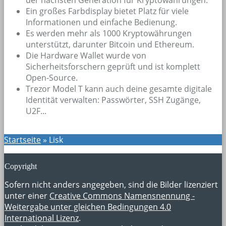
Ein großes Farbdisplay bietet Platz für viele
Informationen und einfache Bedienung.
Es werden mehr als 1000 Kryptowährungen
unterstützt, darunter Bitcoin und Ethereum.
Die Hardware Wallet wurde von
Sicherheitsforschern geprüft und ist komplett
Open-Source.
Trezor Model T kann auch deine gesamte digitale
Identität verwalten: Passwörter, SSH Zugänge,
U2F...
Startseite
»
Lisk
Copyright
Sofern nicht anders angegeben, sind die Bilder lizenziert
unter einer
Creative Commons Namensnennung -
Weitergabe unter gleichen Bedingungen 4.0
International Lizenz
.