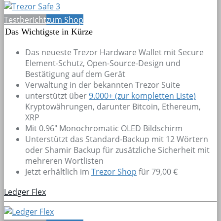
Testbericht
zum Shop
Das Wichtigste in Kürze
Das neueste Trezor Hardware Wallet mit Secure
Element-Schutz, Open-Source-Design und
Bestätigung auf dem Gerät
Verwaltung in der bekannten Trezor Suite
unterstützt über
9.000+
(zur kompletten Liste)
Kryptowährungen, darunter Bitcoin, Ethereum,
XRP
Mit 0.96" Monochromatic OLED Bildschirm
Unterstützt das Standard-Backup mit 12 Wörtern
oder Shamir Backup für zusätzliche Sicherheit mit
mehreren Wortlisten
Jetzt erhältlich im
Trezor Shop
für 79,00 €
Ledger Flex