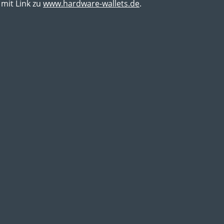
mit Link zu
www.hardware-wallets.de
.