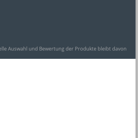
onelle Auswahl und Bewertung der Produkte bleibt davon