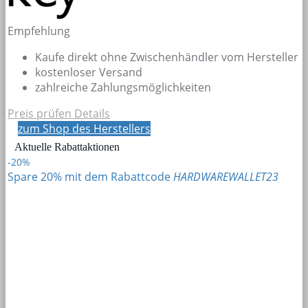
Empfehlung
Kaufe direkt ohne Zwischenhändler vom Hersteller
kostenloser Versand
zahlreiche Zahlungsmöglichkeiten
Preis prüfen
Details
zum Shop des Herstellers
Aktuelle Rabattaktionen
-20%
Spare 20% mit dem Rabattcode
HARDWAREWALLET23