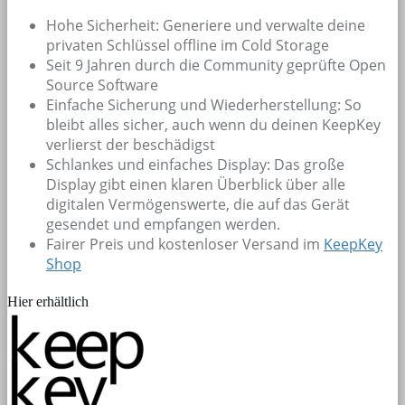
Hohe Sicherheit: Generiere und verwalte deine
privaten Schlüssel offline im Cold Storage
Seit 9 Jahren durch die Community geprüfte Open
Source Software
Einfache Sicherung und Wiederherstellung: So
bleibt alles sicher, auch wenn du deinen KeepKey
verlierst der beschädigst
Schlankes und einfaches Display: Das große
Display gibt einen klaren Überblick über alle
digitalen Vermögenswerte, die auf das Gerät
gesendet und empfangen werden.
Fairer Preis und kostenloser Versand im
KeepKey
Shop
Hier erhältlich