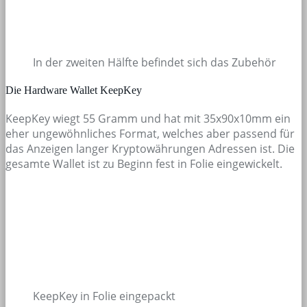
In der zweiten Hälfte befindet sich das Zubehör
Die Hardware Wallet KeepKey
KeepKey wiegt 55 Gramm und hat mit 35x90x10mm ein
eher ungewöhnliches Format, welches aber passend für
das Anzeigen langer Kryptowährungen Adressen ist. Die
gesamte Wallet ist zu Beginn fest in Folie eingewickelt.
KeepKey in Folie eingepackt