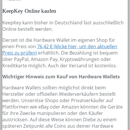
KeepKey Online kaufen
KeepKey kann bisher in Deutschland fast ausschließlich
Online bestellt werden.
Derzeit ist die Hardware Wallet im eigenen Shop für
einen Preis von
76,42 € (klicke hier, um den aktuellen
Preis zu prüfen)
erhältlich. Die Bezahlung ist bequem
über PayPal, Amazon Pay, Kryptowährungen oder
Kreditkarte möglich. Auch der Versand ist kostenlos.
Wichtiger Hinweis zum Kauf von Hardware Wallets
Hardware Wallets sollten möglichst direkt beim
Hersteller oder offiziellen Wiederverkäufern bestellt
werden. Unseriöse Shops oder Privatverkäufer auf
Plattformen wie eBay oder Amazon könnten die Geräte
für ihre Zwecke manipulieren oder den Käufer
austricksen. Auf diese Weise können Diebe zu einem
späteren Zeitpunkt alle Coins aus deiner Hardware