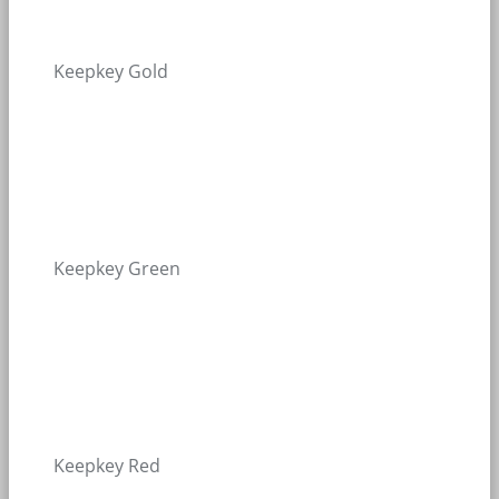
Keepkey Gold
Keepkey Green
Keepkey Red