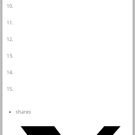
shares