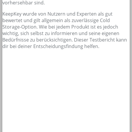
vorhersehbar sind.
KeepKey wurde von Nutzern und Experten als gut
bewertet und gilt allgemein als zuverlässige Cold
Storage-Option. Wie bei jedem Produkt ist es jedoch
wichtig, sich selbst zu informieren und seine eigenen
Bedürfnisse zu berücksichtigen. Dieser Testbericht kann
dir bei deiner Entscheidungsfindung helfen.