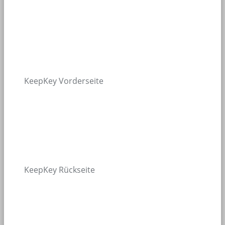
KeepKey Vorderseite
KeepKey Rückseite