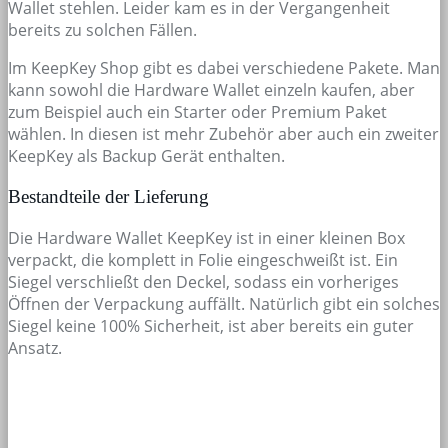
Wallet stehlen. Leider kam es in der Vergangenheit
bereits zu solchen Fällen.
Im KeepKey Shop gibt es dabei verschiedene Pakete. Man
kann sowohl die Hardware Wallet einzeln kaufen, aber
zum Beispiel auch ein Starter oder Premium Paket
wählen. In diesen ist mehr Zubehör aber auch ein zweiter
KeepKey als Backup Gerät enthalten.
Bestandteile der Lieferung
Die Hardware Wallet KeepKey ist in einer kleinen Box
verpackt, die komplett in Folie eingeschweißt ist. Ein
Siegel verschließt den Deckel, sodass ein vorheriges
Öffnen der Verpackung auffällt. Natürlich gibt ein solches
Siegel keine 100% Sicherheit, ist aber bereits ein guter
Ansatz.