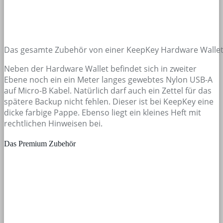
Das gesamte Zubehör von einer KeepKey Hardware Walle
Neben der Hardware Wallet befindet sich in zweiter
Ebene noch ein ein Meter langes gewebtes Nylon USB-A
auf
Micro-B
Kabel. Natürlich darf auch ein Zettel für das
spätere Backup nicht fehlen. Dieser ist bei KeepKey eine
dicke farbige Pappe. Ebenso liegt ein kleines Heft mit
rechtlichen Hinweisen bei.
Das Premium Zubehör