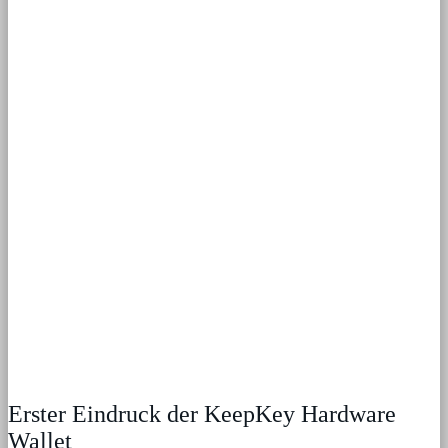
Erster Eindruck der KeepKey Hardware
Wallet