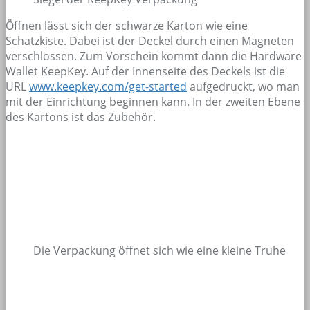
Öffnen lässt sich der schwarze Karton wie eine
Schatzkiste. Dabei ist der Deckel durch einen Magneten
verschlossen. Zum Vorschein kommt dann die Hardware
Wallet KeepKey. Auf der Innenseite des Deckels ist die
URL
www.keepkey.com/get-started
aufgedruckt, wo man
mit der Einrichtung beginnen kann. In der zweiten Ebene
des Kartons ist das Zubehör.
Die Verpackung öffnet sich wie eine kleine Truhe