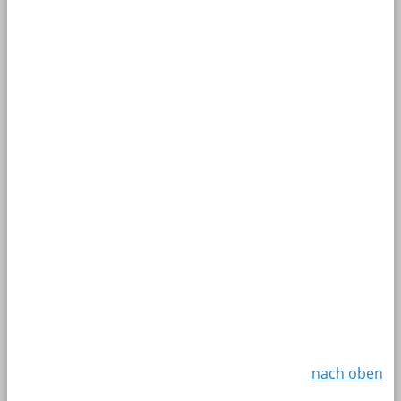
nach oben