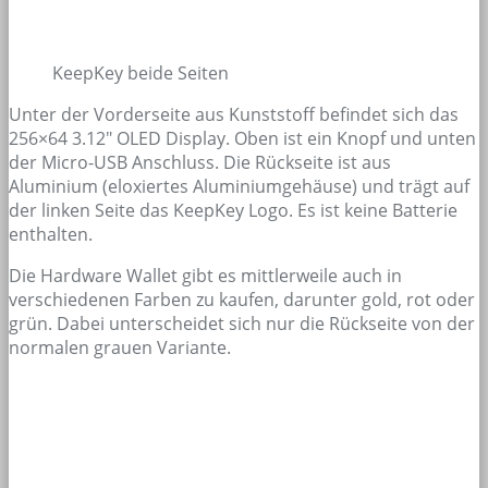
KeepKey beide Seiten
Unter der Vorderseite aus Kunststoff befindet sich das
256×64 3.12″ OLED Display. Oben ist ein Knopf und unten
der Micro-USB Anschluss. Die Rückseite ist aus
Aluminium (eloxiertes Aluminiumgehäuse) und trägt auf
der linken Seite das KeepKey Logo. Es ist keine Batterie
enthalten.
Die Hardware Wallet gibt es mittlerweile auch in
verschiedenen Farben zu kaufen, darunter gold, rot oder
grün. Dabei unterscheidet sich nur die Rückseite von der
normalen grauen Variante.