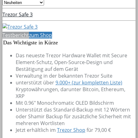
Trezor Safe 3
Testbericht
zum Shop
Das Wichtigste in Kürze
Das neueste Trezor Hardware Wallet mit Secure
Element-Schutz, Open-Source-Design und
Bestätigung auf dem Gerät
Verwaltung in der bekannten Trezor Suite
unterstützt über
9.000+
(zur kompletten Liste)
Kryptowährungen, darunter Bitcoin, Ethereum,
XRP
Mit 0.96" Monochromatic OLED Bildschirm
Unterstützt das Standard-Backup mit 12 Wörtern
oder Shamir Backup für zusätzliche Sicherheit mit
mehreren Wortlisten
Jetzt erhältlich im
Trezor Shop
für 79,00 €