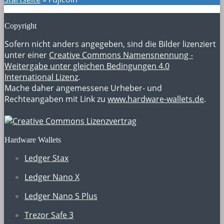
Copyright
Sofern nicht anders angegeben, sind die Bilder lizenziert
unter einer
Creative Commons Namensnennung -
Weitergabe unter gleichen Bedingungen 4.0
International Lizenz
.
Mache daher angemessene Urheber- und
Rechteangaben mit Link zu
www.hardware-wallets.de
.
Hardware Wallets
Ledger Stax
Ledger Nano X
Ledger Nano S Plus
Trezor Safe 3