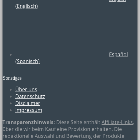
(
Englisch
)
Español
(
Spanisch
)
Sonstiges
Über uns
Datenschutz
Disclaimer
Impressum
Transparenzhinweis:
Diese Seite enthält
Affiliate-Links
,
über die wir beim Kauf eine Provision erhalten. Die
redaktionelle Auswahl und Bewertung der Produkte