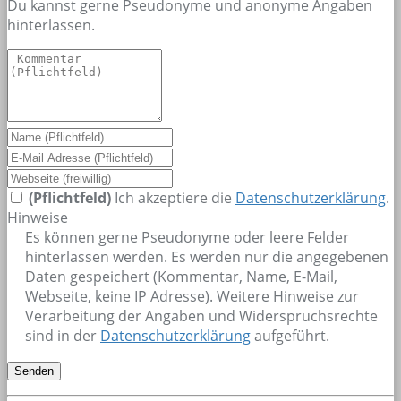
Du kannst gerne Pseudonyme und anonyme Angaben
hinterlassen.
(Pflichtfeld)
Ich akzeptiere die
Datenschutzerklärung
.
Hinweise
Es können gerne Pseudonyme oder leere Felder
hinterlassen werden. Es werden nur die angegebenen
Daten gespeichert (Kommentar, Name, E-Mail,
Webseite,
keine
IP Adresse). Weitere Hinweise zur
Verarbeitung der Angaben und Widerspruchsrechte
sind in der
Datenschutzerklärung
aufgeführt.