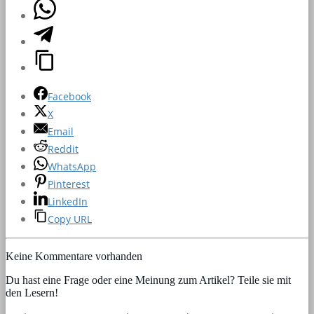
Facebook
X
Email
Reddit
WhatsApp
Pinterest
LinkedIn
Copy URL
Keine Kommentare vorhanden
Du hast eine Frage oder eine Meinung zum Artikel? Teile sie mit
den Lesern!