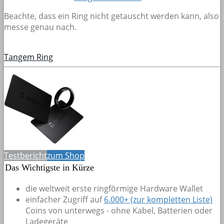
Beachte, dass ein Ring nicht getauscht werden kann, also
messe genau nach.
Tangem Ring
Testbericht
zum Shop
Das Wichtigste in Kürze
die weltweit erste ringförmige Hardware Wallet
einfacher Zugriff auf
6.000+
(zur kompletten Liste)
Coins von unterwegs - ohne Kabel, Batterien oder
Ladegeräte