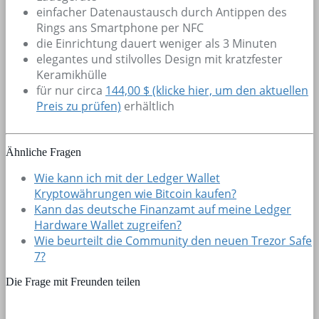
einfacher Datenaustausch durch Antippen des
Rings ans Smartphone per NFC
die Einrichtung dauert weniger als 3 Minuten
elegantes und stilvolles Design mit kratzfester
Keramikhülle
für nur circa
144,00 $ (klicke hier, um den aktuellen
Preis zu prüfen)
erhältlich
Ähnliche Fragen
Wie kann ich mit der Ledger Wallet
Kryptowährungen wie Bitcoin kaufen?
Kann das deutsche Finanzamt auf meine Ledger
Hardware Wallet zugreifen?
Wie beurteilt die Community den neuen Trezor Safe
7?
Die Frage mit Freunden teilen