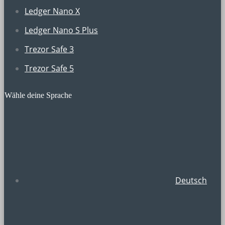
Ledger Nano X
Ledger Nano S Plus
Trezor Safe 3
Trezor Safe 5
Wähle deine Sprache
Deutsch