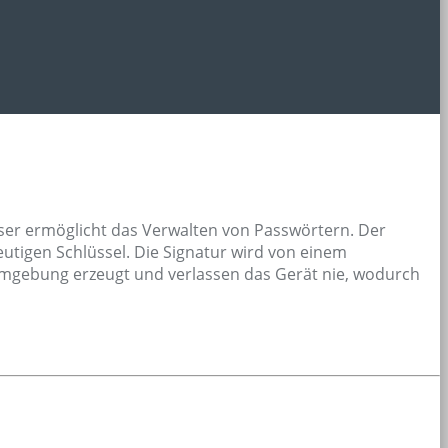
eser ermöglicht das Verwalten von Passwörtern. Der
utigen Schlüssel. Die Signatur wird von einem
e-Umgebung erzeugt und verlassen das Gerät nie, wodurch