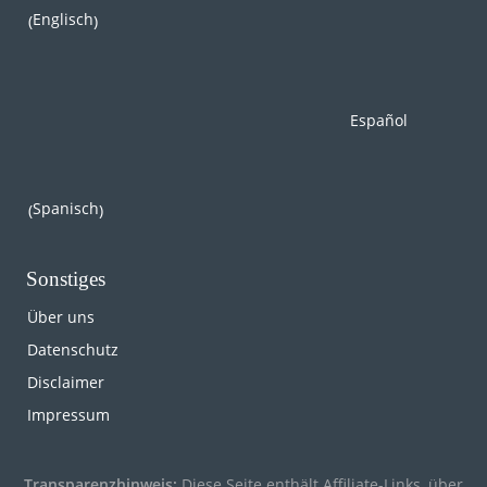
Englisch
(
)
Español
Spanisch
(
)
Sonstiges
Über uns
Datenschutz
Disclaimer