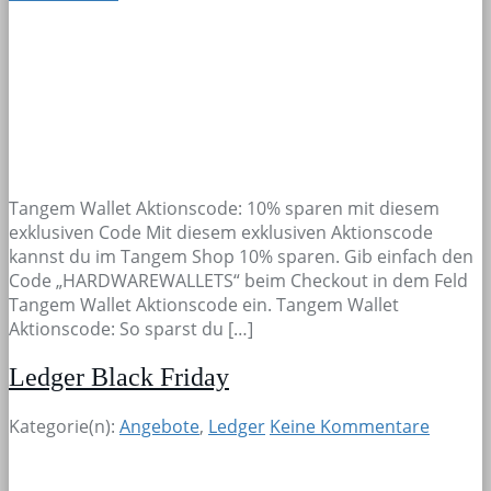
Tangem Wallet Aktionscode: 10% sparen mit diesem
exklusiven Code Mit diesem exklusiven Aktionscode
kannst du im Tangem Shop 10% sparen. Gib einfach den
Code „HARDWAREWALLETS“ beim Checkout in dem Feld
Tangem Wallet Aktionscode ein. Tangem Wallet
Aktionscode: So sparst du […]
Ledger Black Friday
Kategorie(n):
Angebote
,
Ledger
Keine Kommentare