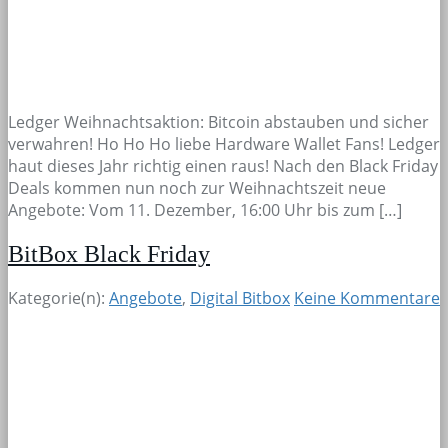
Ledger Weihnachtsaktion: Bitcoin abstauben und sicher
verwahren! Ho Ho Ho liebe Hardware Wallet Fans! Ledger
haut dieses Jahr richtig einen raus! Nach den Black Friday
Deals kommen nun noch zur Weihnachtszeit neue
Angebote: Vom 11. Dezember, 16:00 Uhr bis zum […]
BitBox Black Friday
Kategorie(n):
Angebote
,
Digital Bitbox
Keine Kommentare