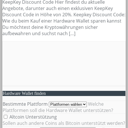
KeepKey Discount Code Hier findest du aktuelle
Angebote, darunter auch einen exklusiven KeepKey
Discount Code in Höhe von 20%. Keepkey Discount Code:
Wie du beim Kauf einer Hardware Wallet sparen kannst
Du möchtest deine Kryptowährungen sicher
aufbewahren und suchst nach […]
Hardware Wallet finden
Bestimmte Plattform
Welche
Plattformen soll die Hardware Wallet unterstützen?
Altcoin Unterstützung
Sollen auch andere Coins als Bitcoin unterstützt werden?