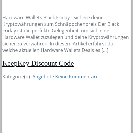
Hardware Wallets Black Friday : Sichere deine
Kryptowährungen zum Schnäppchenpreis Der Black
Friday ist die perfekte Gelegenheit, um sich eine
Hardware Wallet zuzulegen und deine Kryptowährungen
sicher zu verwahren. In diesem Artikel erfährst du,
welche aktuellen Hardware Wallets Deals es […]
KeepKey Discount Code
Kategorie(n):
Angebote
Keine Kommentare