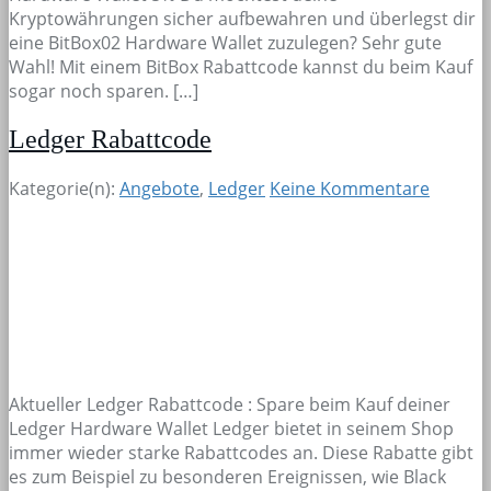
Kryptowährungen sicher aufbewahren und überlegst dir
eine BitBox02 Hardware Wallet zuzulegen? Sehr gute
Wahl! Mit einem BitBox Rabattcode kannst du beim Kauf
sogar noch sparen. […]
Ledger Rabattcode
Kategorie(n):
Angebote
,
Ledger
Keine Kommentare
Aktueller Ledger Rabattcode : Spare beim Kauf deiner
Ledger Hardware Wallet Ledger bietet in seinem Shop
immer wieder starke Rabattcodes an. Diese Rabatte gibt
es zum Beispiel zu besonderen Ereignissen, wie Black