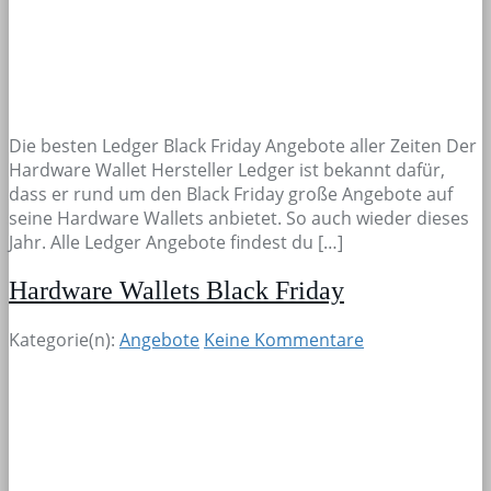
Die besten Ledger Black Friday Angebote aller Zeiten Der
Hardware Wallet Hersteller Ledger ist bekannt dafür,
dass er rund um den Black Friday große Angebote auf
seine Hardware Wallets anbietet. So auch wieder dieses
Jahr. Alle Ledger Angebote findest du […]
Hardware Wallets Black Friday
Kategorie(n):
Angebote
Keine Kommentare