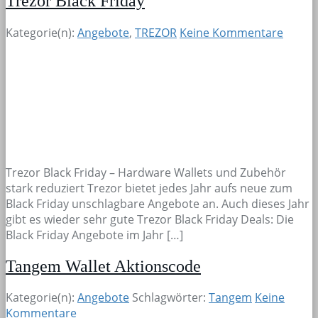
Trezor Black Friday
Kategorie(n):
Angebote
,
TREZOR
Keine Kommentare
Trezor Black Friday – Hardware Wallets und Zubehör
stark reduziert Trezor bietet jedes Jahr aufs neue zum
Black Friday unschlagbare Angebote an. Auch dieses Jahr
gibt es wieder sehr gute Trezor Black Friday Deals: Die
Black Friday Angebote im Jahr […]
Tangem Wallet Aktionscode
Kategorie(n):
Angebote
Schlagwörter:
Tangem
Keine
Kommentare