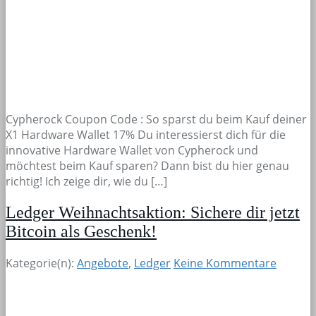
Cypherock Coupon Code : So sparst du beim Kauf deiner
X1 Hardware Wallet 17% Du interessierst dich für die
innovative Hardware Wallet von Cypherock und
möchtest beim Kauf sparen? Dann bist du hier genau
richtig! Ich zeige dir, wie du […]
Ledger Weihnachtsaktion: Sichere dir jetzt
Bitcoin als Geschenk!
Kategorie(n):
Angebote
,
Ledger
Keine Kommentare