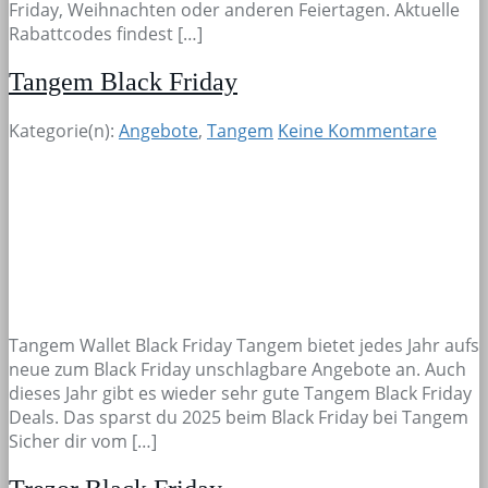
Friday, Weihnachten oder anderen Feiertagen. Aktuelle
Rabattcodes findest […]
Tangem Black Friday
Kategorie(n):
Angebote
,
Tangem
Keine Kommentare
Tangem Wallet Black Friday Tangem bietet jedes Jahr aufs
neue zum Black Friday unschlagbare Angebote an. Auch
dieses Jahr gibt es wieder sehr gute Tangem Black Friday
Deals. Das sparst du 2025 beim Black Friday bei Tangem
Sicher dir vom […]