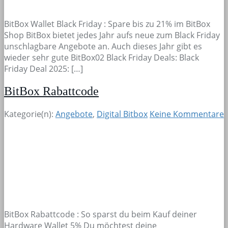
BitBox Wallet Black Friday : Spare bis zu 21% im BitBox
Shop BitBox bietet jedes Jahr aufs neue zum Black Friday
unschlagbare Angebote an. Auch dieses Jahr gibt es
wieder sehr gute BitBox02 Black Friday Deals: Black
Friday Deal 2025: […]
BitBox Rabattcode
Kategorie(n):
Angebote
,
Digital Bitbox
Keine Kommentare
BitBox Rabattcode : So sparst du beim Kauf deiner
Hardware Wallet 5% Du möchtest deine