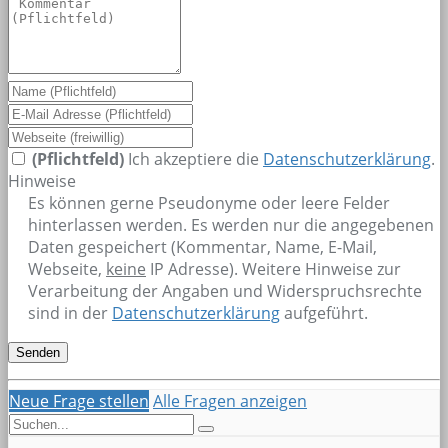
(Pflichtfeld)
Ich akzeptiere die
Datenschutzerklärung
.
Hinweise
Es können gerne Pseudonyme oder leere Felder
hinterlassen werden. Es werden nur die angegebenen
Daten gespeichert (Kommentar, Name, E-Mail,
Webseite,
keine
IP Adresse). Weitere Hinweise zur
Verarbeitung der Angaben und Widerspruchsrechte
sind in der
Datenschutzerklärung
aufgeführt.
Neue Frage stellen
Alle Fragen anzeigen