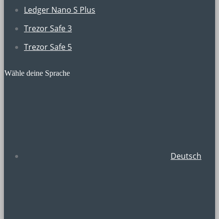
Ledger Nano S Plus
Trezor Safe 3
Trezor Safe 5
Wähle deine Sprache
Deutsch