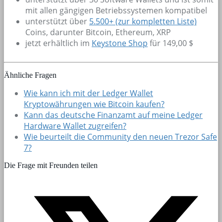
mit allen gängigen Betriebssystemen kompatibel
unterstützt über
5.500+
(zur kompletten Liste)
Coins, darunter Bitcoin, Ethereum, XRP
jetzt erhältlich im
Keystone Shop
für 149,00 $
Ähnliche Fragen
Wie kann ich mit der Ledger Wallet
Kryptowährungen wie Bitcoin kaufen?
Kann das deutsche Finanzamt auf meine Ledger
Hardware Wallet zugreifen?
Wie beurteilt die Community den neuen Trezor Safe
7?
Die Frage mit Freunden teilen