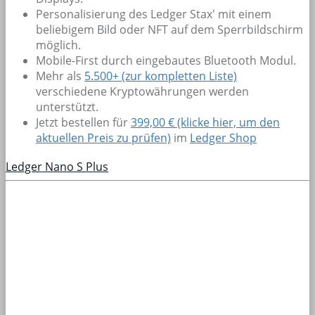
Personalisierung des Ledger Stax' mit einem
beliebigem Bild oder NFT auf dem Sperrbildschirm
möglich.
Mobile-First durch eingebautes Bluetooth Modul.
Mehr als
5.500+
(zur kompletten Liste)
verschiedene Kryptowährungen werden
unterstützt.
Jetzt bestellen für
399,00 € (klicke hier, um den
aktuellen Preis zu prüfen)
im
Ledger Shop
Ledger Nano S Plus