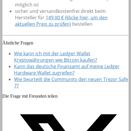
möglich ist
sicher und versandkostenfrei direkt beim
Hersteller für
149,00 € (klicke hier, um den
aktuellen Preis zu prüfen)
bestellen
Ähnliche Fragen
Wie kann ich mit der Ledger Wallet
Kryptowährungen wie Bitcoin kaufen?
Kann das deutsche Finanzamt auf meine Ledger
Hardware Wallet zugreifen?
Wie beurteilt die Community den neuen Trezor Safe
7?
Die Frage mit Freunden teilen