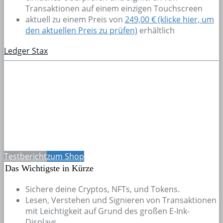
Transaktionen auf einem einzigen Touchscreen
aktuell zu einem Preis von
249,00 € (klicke hier, um
den aktuellen Preis zu prüfen)
erhältlich
Ledger Stax
Testbericht
zum Shop
Das Wichtigste in Kürze
Sichere deine Cryptos, NFTs, und Tokens.
Lesen, Verstehen und Signieren von Transaktionen
mit Leichtigkeit auf Grund des großen E-Ink-
Displays.