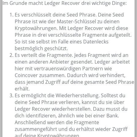
Im Grunde macht Ledger Recover drei wichtige Dinge:
Es verschlüsselt deine Seed Phrase. Deine Seed
Phrase ist wie der Master-Schlüssel zu deinen
Kryptowährungen. Mit Ledger Recover wird diese
Phrase in drei verschlüsselte Fragmente aufgeteilt.
So ist sie selbst im Falle eines Datenlecks
bestmöglich geschützt.
Es verteilt die Fragmente. Jedes Fragment wird an
einen anderen Anbieter gesendet. Ledger arbeitet
hier mit vertrauenswürdigen Partnern wie
Coincover zusammen. Dadurch wird verhindert,
dass jemand Zugriff auf deine gesamte Seed Phrase
erhält.
Es ermöglicht die Wiederherstellung. Solltest du
deine Seed Phrase verlieren, kannst du sie über
Ledger Recover wiederherstellen. Dazu musst du
dich identifizieren, ähnlich wie bei einer Bank.
Anschließend werden die Fragmente
zusammengeführt und du erhältst wieder Zugriff
auf deine Kryptowährungen.