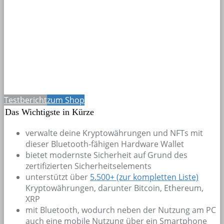
Testbericht
zum Shop
Das Wichtigste in Kürze
verwalte deine Kryptowährungen und NFTs mit
dieser Bluetooth-fähigen Hardware Wallet
bietet modernste Sicherheit auf Grund des
zertifizierten Sicherheitselements
unterstützt über
5.500+
(zur kompletten Liste)
Kryptowährungen, darunter Bitcoin, Ethereum,
XRP
mit Bluetooth, wodurch neben der Nutzung am PC
auch eine mobile Nutzung über ein Smartphone