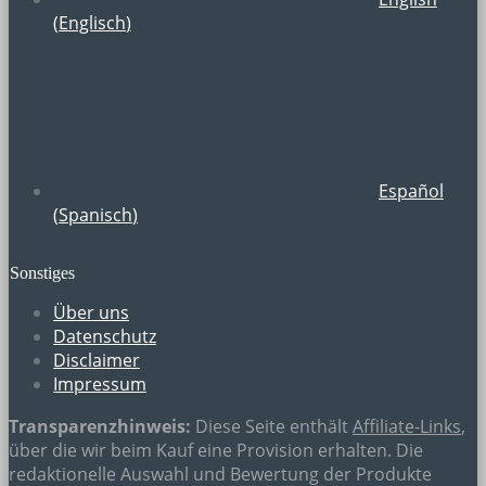
(
Englisch
)
Español
(
Spanisch
)
Sonstiges
Über uns
Datenschutz
Disclaimer
Impressum
Transparenzhinweis:
Diese Seite enthält
Affiliate-Links
,
über die wir beim Kauf eine Provision erhalten. Die
redaktionelle Auswahl und Bewertung der Produkte