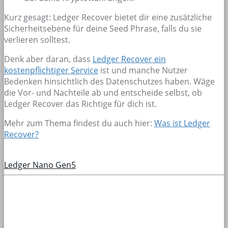
Kurz gesagt: Ledger Recover bietet dir eine zusätzliche
Sicherheitsebene für deine Seed Phrase, falls du sie
verlieren solltest.
Denk aber daran, dass
Ledger Recover ein
kostenpflichtiger Service
ist und manche Nutzer
Bedenken hinsichtlich des Datenschutzes haben. Wäge
die Vor- und Nachteile ab und entscheide selbst, ob
Ledger Recover das Richtige für dich ist.
Mehr zum Thema findest du auch hier:
Was ist Ledger
Recover?
Ledger Nano Gen5