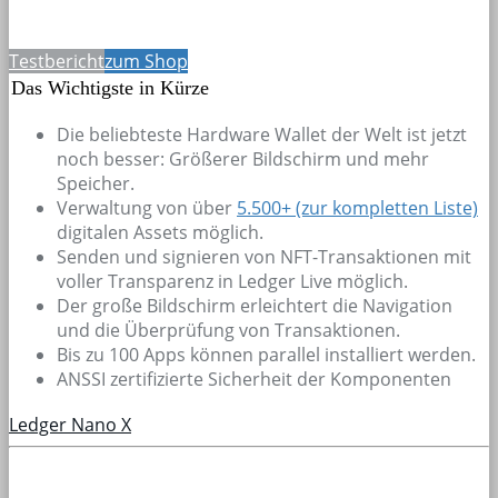
Testbericht
zum Shop
Das Wichtigste in Kürze
Die beliebteste Hardware Wallet der Welt ist jetzt
noch besser: Größerer Bildschirm und mehr
Speicher.
Verwaltung von über
5.500+
(zur kompletten Liste)
digitalen Assets möglich.
Senden und signieren von NFT-Transaktionen mit
voller Transparenz in Ledger Live möglich.
Der große Bildschirm erleichtert die Navigation
und die Überprüfung von Transaktionen.
Bis zu 100 Apps können parallel installiert werden.
ANSSI zertifizierte Sicherheit der Komponenten
Ledger Nano X