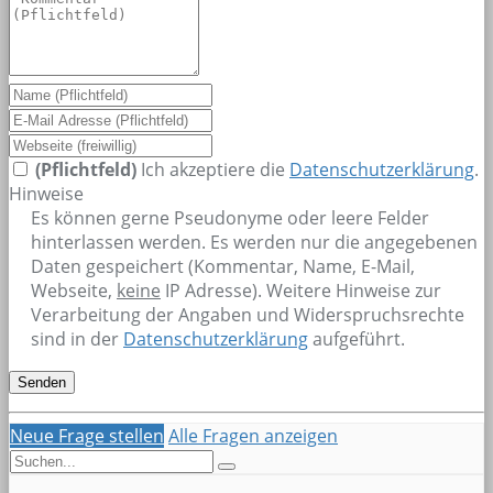
(Pflichtfeld)
Ich akzeptiere die
Datenschutzerklärung
.
Hinweise
Es können gerne Pseudonyme oder leere Felder
hinterlassen werden. Es werden nur die angegebenen
Daten gespeichert (Kommentar, Name, E-Mail,
Webseite,
keine
IP Adresse). Weitere Hinweise zur
Verarbeitung der Angaben und Widerspruchsrechte
sind in der
Datenschutzerklärung
aufgeführt.
Neue Frage stellen
Alle Fragen anzeigen