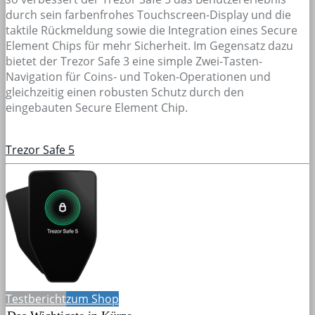
durch sein farbenfrohes Touchscreen-Display und die
taktile Rückmeldung sowie die Integration eines Secure
Element Chips für mehr Sicherheit. Im Gegensatz dazu
bietet der Trezor Safe 3 eine simple Zwei-Tasten-
Navigation für Coins- und Token-Operationen und
gleichzeitig einen robusten Schutz durch den
eingebauten Secure Element Chip.
Trezor Safe 5
Testbericht
zum Shop