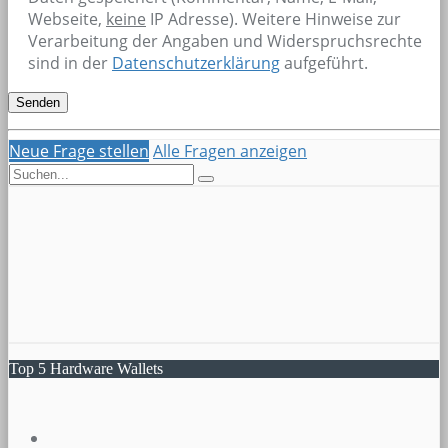
Webseite,
keine
IP Adresse). Weitere Hinweise zur
Verarbeitung der Angaben und Widerspruchsrechte
sind in der
Datenschutzerklärung
aufgeführt.
Neue Frage stellen
Alle Fragen anzeigen
Top 5 Hardware Wallets