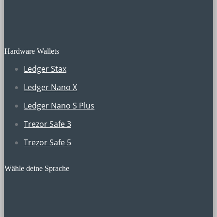
Hardware Wallets
Ledger Stax
Ledger Nano X
Ledger Nano S Plus
Trezor Safe 3
Trezor Safe 5
Wähle deine Sprache