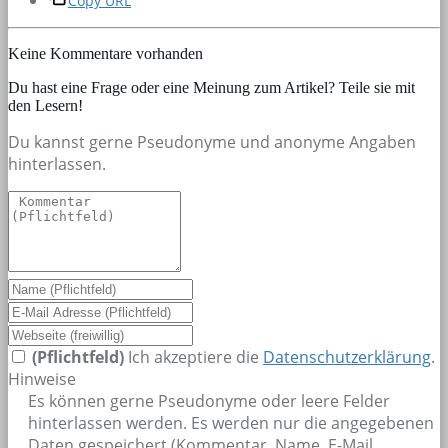
Copy URL
Keine Kommentare vorhanden
Du hast eine Frage oder eine Meinung zum Artikel? Teile sie mit
den Lesern!
Du kannst gerne Pseudonyme und anonyme Angaben
hinterlassen.
(Pflichtfeld)
Ich akzeptiere die
Datenschutzerklärung
.
Hinweise
Es können gerne Pseudonyme oder leere Felder
hinterlassen werden. Es werden nur die angegebenen
Daten gespeichert (Kommentar, Name, E-Mail,