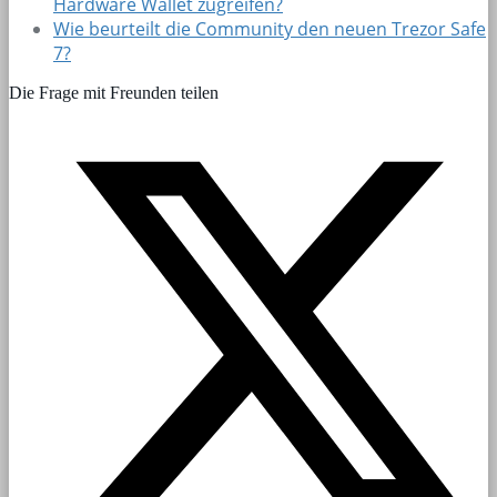
Hardware Wallet zugreifen?
Wie beurteilt die Community den neuen Trezor Safe
7?
Die Frage mit Freunden teilen