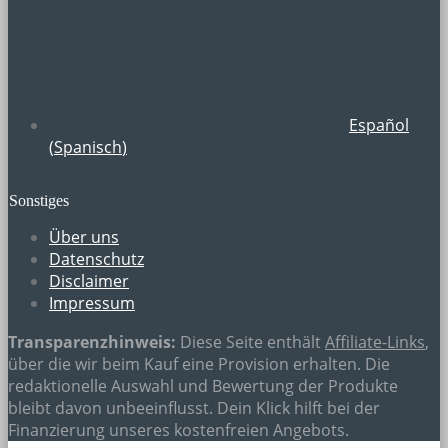
Español
(
Spanisch
)
Sonstiges
Über uns
Datenschutz
Disclaimer
Impressum
Transparenzhinweis:
Diese Seite enthält
Affiliate-Links
,
über die wir beim Kauf eine Provision erhalten. Die
redaktionelle Auswahl und Bewertung der Produkte
bleibt davon unbeeinflusst. Dein Klick hilft bei der
Finanzierung unseres kostenfreien Angebots.