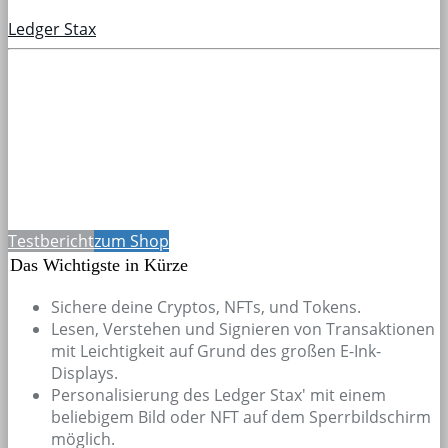
Ledger Stax
Testbericht
zum Shop
Das Wichtigste in Kürze
Sichere deine Cryptos, NFTs, und Tokens.
Lesen, Verstehen und Signieren von Transaktionen
mit Leichtigkeit auf Grund des großen E-Ink-
Displays.
Personalisierung des Ledger Stax' mit einem
beliebigem Bild oder NFT auf dem Sperrbildschirm
möglich.