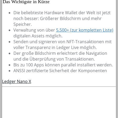
Das Wichtigste in Kürze
Die beliebteste Hardware Wallet der Welt ist jetzt
noch besser: Größerer Bildschirm und mehr
Speicher.
Verwaltung von über
5.500+
(zur kompletten Liste)
digitalen Assets möglich.
Senden und signieren von NFT-Transaktionen mit
voller Transparenz in Ledger Live möglich.
Der große Bildschirm erleichtert die Navigation
und die Überprüfung von Transaktionen.
Bis zu 100 Apps können parallel installiert werden.
ANSSI zertifizierte Sicherheit der Komponenten
Ledger Nano X