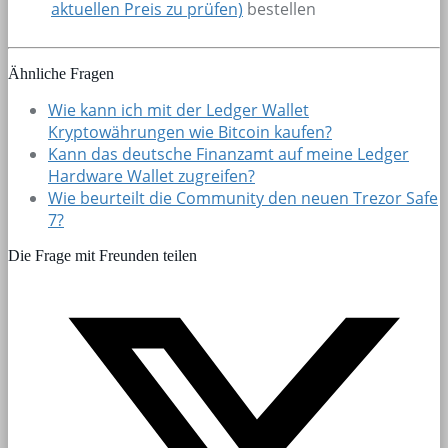
aktuellen Preis zu prüfen)
bestellen
Ähnliche Fragen
Wie kann ich mit der Ledger Wallet
Kryptowährungen wie Bitcoin kaufen?
Kann das deutsche Finanzamt auf meine Ledger
Hardware Wallet zugreifen?
Wie beurteilt die Community den neuen Trezor Safe
7?
Die Frage mit Freunden teilen