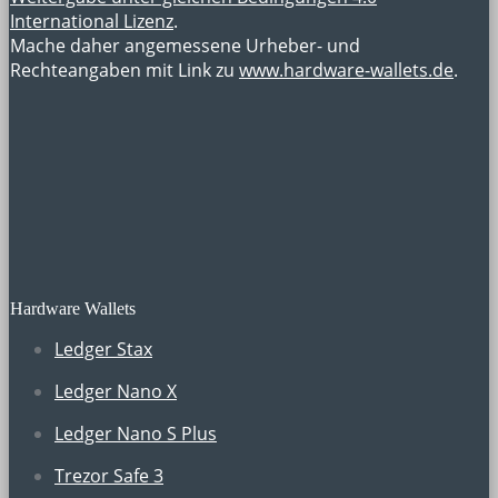
International Lizenz
.
Mache daher angemessene Urheber- und
Rechteangaben mit Link zu
www.hardware-wallets.de
.
Hardware Wallets
Ledger Stax
Ledger Nano X
Ledger Nano S Plus
Trezor Safe 3