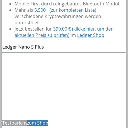
Mobile-First durch eingebautes Bluetooth Modul.
Mehr als
5.500+
(zur kompletten Liste)
verschiedene Kryptowährungen werden
unterstützt.
Jetzt bestellen für
399,00 € (klicke hier, um den
aktuellen Preis zu prüfen)
im
Ledger Shop
Ledger Nano S Plus
Testbericht
zum Shop