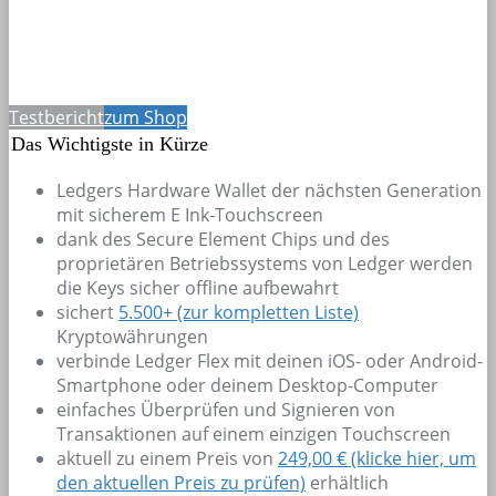
Testbericht
zum Shop
Das Wichtigste in Kürze
Ledgers Hardware Wallet der nächsten Generation
mit sicherem E Ink-Touchscreen
dank des Secure Element Chips und des
proprietären Betriebssystems von Ledger werden
die Keys sicher offline aufbewahrt
sichert
5.500+
(zur kompletten Liste)
Kryptowährungen
verbinde Ledger Flex mit deinen iOS- oder Android-
Smartphone oder deinem Desktop-Computer
einfaches Überprüfen und Signieren von
Transaktionen auf einem einzigen Touchscreen
aktuell zu einem Preis von
249,00 € (klicke hier, um
den aktuellen Preis zu prüfen)
erhältlich