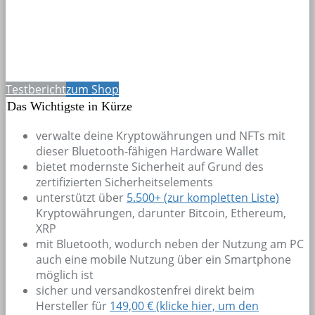
Testbericht
zum Shop
Das Wichtigste in Kürze
verwalte deine Kryptowährungen und NFTs mit
dieser Bluetooth-fähigen Hardware Wallet
bietet modernste Sicherheit auf Grund des
zertifizierten Sicherheitselements
unterstützt über
5.500+
(zur kompletten Liste)
Kryptowährungen, darunter Bitcoin, Ethereum,
XRP
mit Bluetooth, wodurch neben der Nutzung am PC
auch eine mobile Nutzung über ein Smartphone
möglich ist
sicher und versandkostenfrei direkt beim
Hersteller für
149,00 € (klicke hier, um den