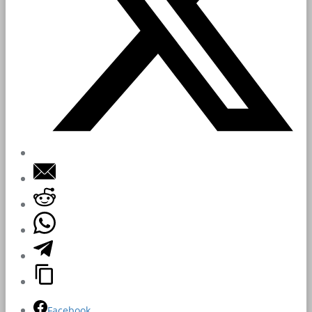
Facebook