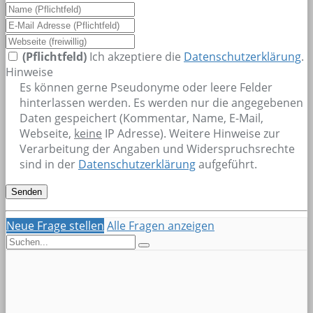
(Pflichtfeld)
Ich akzeptiere die
Datenschutzerklärung
.
Hinweise
Es können gerne Pseudonyme oder leere Felder
hinterlassen werden. Es werden nur die angegebenen
Daten gespeichert (Kommentar, Name, E-Mail,
Webseite,
keine
IP Adresse). Weitere Hinweise zur
Verarbeitung der Angaben und Widerspruchsrechte
sind in der
Datenschutzerklärung
aufgeführt.
Neue Frage stellen
Alle Fragen anzeigen