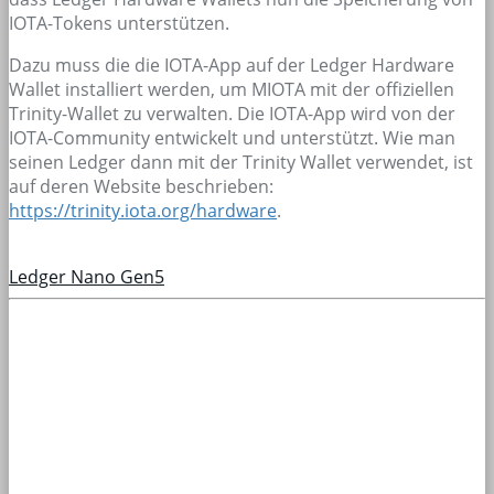
IOTA-Tokens unterstützen.
Dazu muss die die IOTA-App auf der Ledger Hardware
Wallet installiert werden, um MIOTA mit der offiziellen
Trinity-Wallet zu verwalten. Die IOTA-App wird von der
IOTA-Community entwickelt und unterstützt. Wie man
seinen Ledger dann mit der Trinity Wallet verwendet, ist
auf deren Website beschrieben:
https://trinity.iota.org/hardware
.
Ledger Nano Gen5