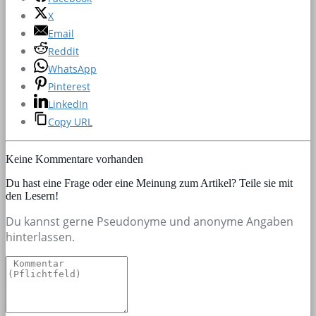
X
Email
Reddit
WhatsApp
Pinterest
LinkedIn
Copy URL
Keine Kommentare vorhanden
Du hast eine Frage oder eine Meinung zum Artikel? Teile sie mit
den Lesern!
Du kannst gerne Pseudonyme und anonyme Angaben
hinterlassen.