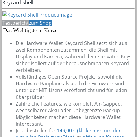
Keycard Shell
Testbericht
zum Shop
Das Wichtigste in Kürze
Die Hardware Wallet Keycard Shell setzt sich aus
zwei Komponenten zusammen: die Shell mit
Display und Kamera, während deine privaten Keys
sicher isoliert auf der herausnehmbaren Keycard
verbleiben.
Vollständiges Open Source Projekt: sowohl die
Hardware-Baupläne als auch die Firmware sind
unter der MIT-Lizenz veröffentlicht und für jeden
überprüfbar.
Zahlreiche Features, wie komplett Air-Gapped,
wechselbarer Akku oder unbegrenzte Backup
Möglichkeiten machen diese Hardware Wallet
interessant.
Jetzt bestellen für
149,00 € (klicke hier, um den