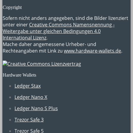
Copyright
Sofern nicht anders angegeben, sind die Bilder lizenziert
unter einer
Creative Commons Namensnennung -
Weitergabe unter gleichen Bedingungen 4.0
International Lizenz
.
Mache daher angemessene Urheber- und
Rechteangaben mit Link zu
www.hardware-wallets.de
.
Hardware Wallets
Ledger Stax
Ledger Nano X
Ledger Nano S Plus
Trezor Safe 3
Trezor Safe 5