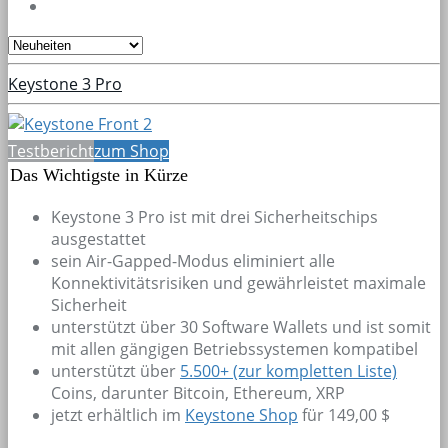
Keystone 3 Pro
Testbericht
zum Shop
Das Wichtigste in Kürze
Keystone 3 Pro ist mit drei Sicherheitschips
ausgestattet
sein Air-Gapped-Modus eliminiert alle
Konnektivitätsrisiken und gewährleistet maximale
Sicherheit
unterstützt über 30 Software Wallets und ist somit
mit allen gängigen Betriebssystemen kompatibel
unterstützt über
5.500+
(zur kompletten Liste)
Coins, darunter Bitcoin, Ethereum, XRP
jetzt erhältlich im
Keystone Shop
für 149,00 $